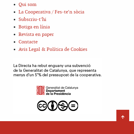
Qui som
La Cooperativa / Fes-te’n sòcia
Subscriu-t’hi
Botiga en línia
Revista en paper
Contacte
Avis Legal & Política de Cookies