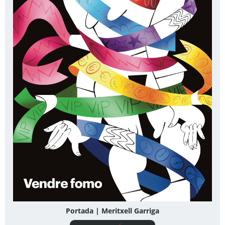
Portada | Meritxell Garriga