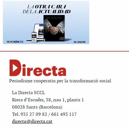
Periodisme cooperatiu per la transformació social
La Directa SCCL
Riera d’Escuder, 38, nau 1, planta 1
08028 Sants (Barcelona)
Tel. 935 27 09 82 / 661 493 117
directa@directa.cat