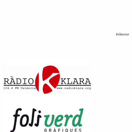
Publicitat