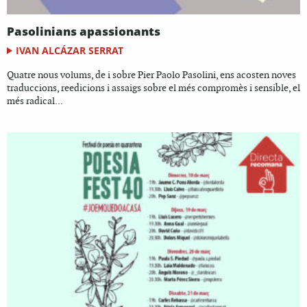
Pasolinians apassionants
IVAN ALCÁZAR SERRAT
Quatre nous volums, de i sobre Pier Paolo Pasolini, ens acosten noves
traduccions, reedicions i assaigs sobre el més compromès i sensible, el
més radical...