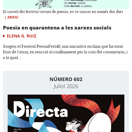
El cartell del festival virtual de poesia, es va tancar en només dos dies
|
ARXIU
Poesia en quarantena a les xarxes socials
ELENA G. RUIZ
Sorgeix el Festival PoesiaFest40, una iniciativa en línia que ha estat
fruit de l'atzar, en reacció al confinament per la crisi del coronavirus, i
a la qual...
NÚMERO 602
Juliol 2026