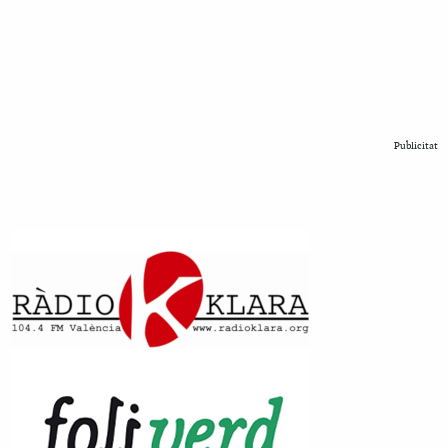
Publicitat