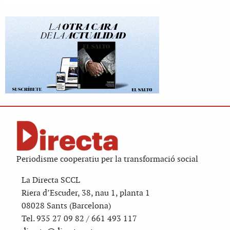
Periodisme cooperatiu per la transformació social
La Directa SCCL
Riera d’Escuder, 38, nau 1, planta 1
08028 Sants (Barcelona)
Tel. 935 27 09 82 / 661 493 117