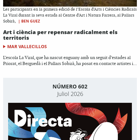
Les participants en la primera edició de l’Escola d’Arts i Ciències Radicals
La Viral durant la seva estada al Centre d’Art i Natura Farrera, al Pallars
|
BEN GUEZ
Sobirà,
Art i ciència per repensar radicalment els
territoris
MAR VALLECILLOS
L’escola La Viral, que ha nascut enguany amb un seguit d’estades al
Priorat, el Berguedà i el Pallars Sobirà, ha posat en contacte artistes i...
NÚMERO 602
Juliol 2026