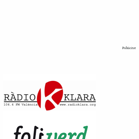
Publicitat