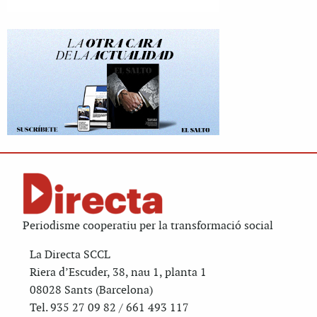
Periodisme cooperatiu per la transformació social
La Directa SCCL
Riera d’Escuder, 38, nau 1, planta 1
08028 Sants (Barcelona)
Tel. 935 27 09 82 / 661 493 117