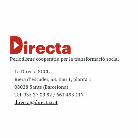
Periodisme cooperatiu per la transformació social
La Directa SCCL
Riera d’Escuder, 38, nau 1, planta 1
08028 Sants (Barcelona)
Tel. 935 27 09 82 / 661 493 117
directa@directa.cat