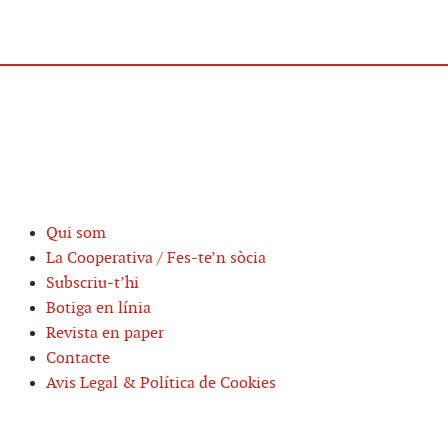
Qui som
La Cooperativa / Fes-te’n sòcia
Subscriu-t’hi
Botiga en línia
Revista en paper
Contacte
Avis Legal & Política de Cookies