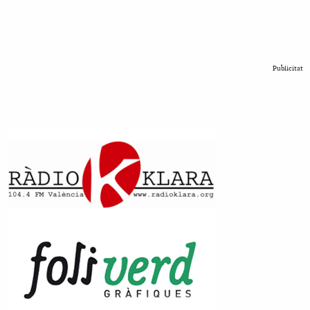
Publicitat