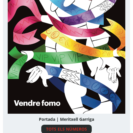
Portada | Meritxell Garriga
TOTS ELS NÚMEROS