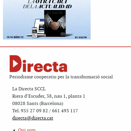
Periodisme cooperatiu per la transformació social
La Directa SCCL
Riera d’Escuder, 38, nau 1, planta 1
08028 Sants (Barcelona)
Tel. 935 27 09 82 / 661 493 117
directa@directa.cat
Qui som