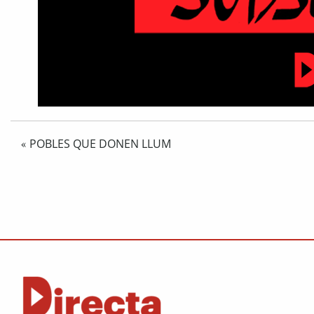
POBLES QUE DONEN LLUM
«