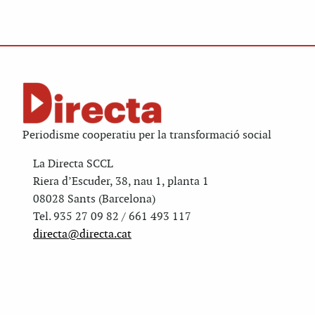
Periodisme cooperatiu per la transformació social
La Directa SCCL
Riera d’Escuder, 38, nau 1, planta 1
08028 Sants (Barcelona)
Tel. 935 27 09 82 / 661 493 117
directa@directa.cat