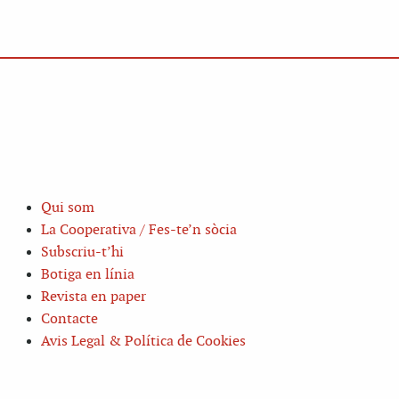
Qui som
La Cooperativa / Fes-te’n sòcia
Subscriu-t’hi
Botiga en línia
Revista en paper
Contacte
Avis Legal & Política de Cookies