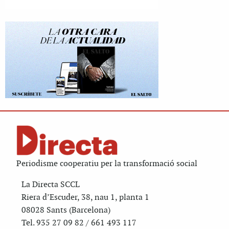
Periodisme cooperatiu per la transformació social
La Directa SCCL
Riera d’Escuder, 38, nau 1, planta 1
08028 Sants (Barcelona)
Tel. 935 27 09 82 / 661 493 117