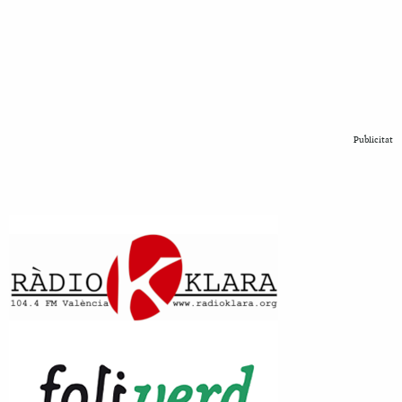
Publicitat