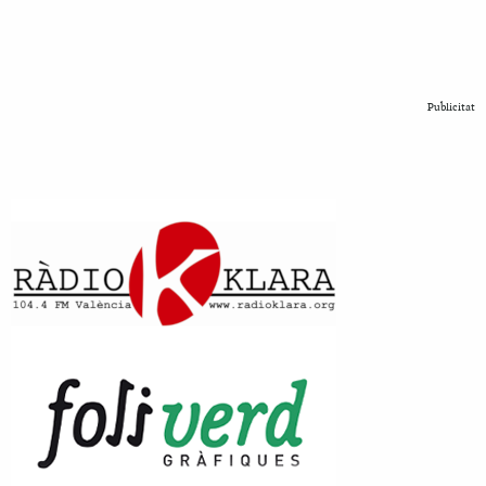
Publicitat