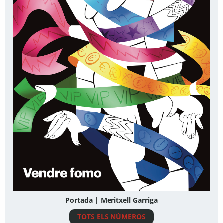
Portada | Meritxell Garriga
TOTS ELS NÚMEROS