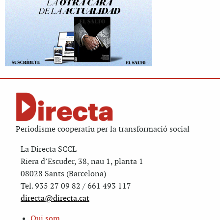
Periodisme cooperatiu per la transformació social
La Directa SCCL
Riera d’Escuder, 38, nau 1, planta 1
08028 Sants (Barcelona)
Tel. 935 27 09 82 / 661 493 117
directa@directa.cat
Qui som