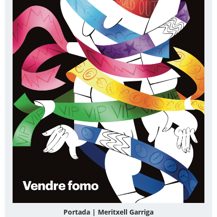
Portada | Meritxell Garriga