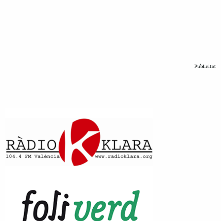
Publicitat