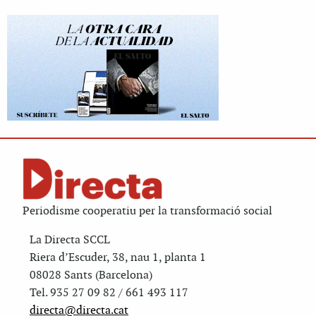
Periodisme cooperatiu per la transformació social
La Directa SCCL
Riera d’Escuder, 38, nau 1, planta 1
08028 Sants (Barcelona)
Tel. 935 27 09 82 / 661 493 117
directa@directa.cat