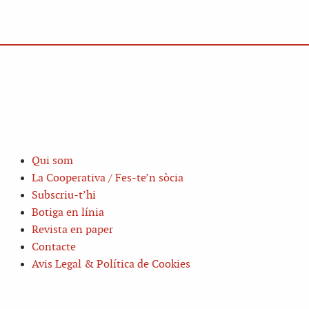
Qui som
La Cooperativa / Fes-te’n sòcia
Subscriu-t’hi
Botiga en línia
Revista en paper
Contacte
Avis Legal & Política de Cookies