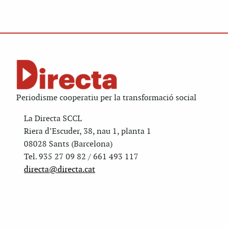
Periodisme cooperatiu per la transformació social
La Directa SCCL
Riera d’Escuder, 38, nau 1, planta 1
08028 Sants (Barcelona)
Tel. 935 27 09 82 / 661 493 117
directa@directa.cat