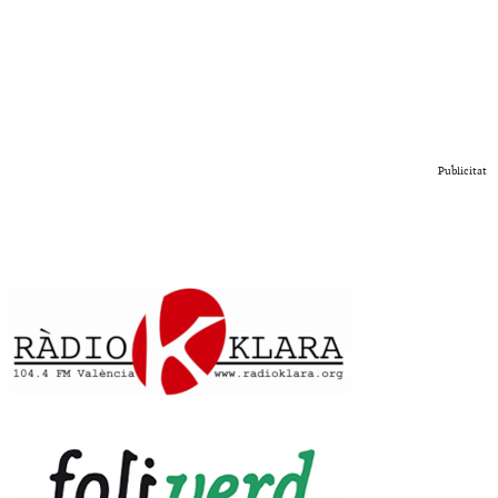
Publicitat