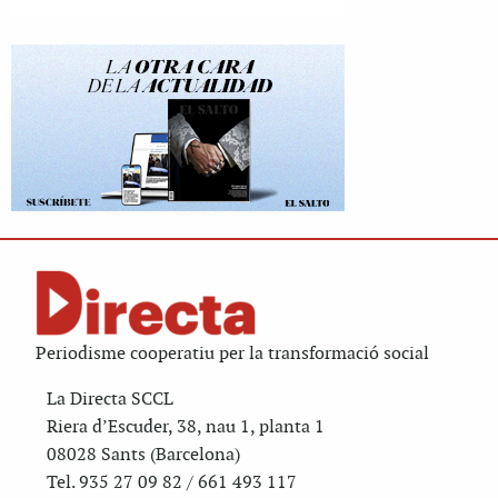
Periodisme cooperatiu per la transformació social
La Directa SCCL
Riera d’Escuder, 38, nau 1, planta 1
08028 Sants (Barcelona)
Tel. 935 27 09 82 / 661 493 117