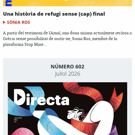
Una història de refugi sense (cap) final
SÒNIA ROS
A partir del testimoni de l'Amal, una dona siriana actualment reclosa a
Grècia sense possibilitat de sortir-ne, Sonia Ros, membre de la
plataforma Stop Mare...
NÚMERO 602
Juliol 2026