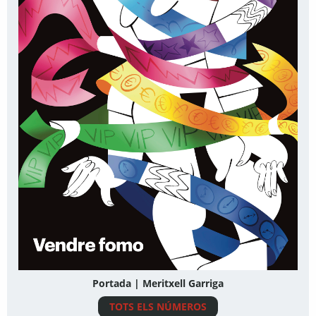
Portada | Meritxell Garriga
TOTS ELS NÚMEROS