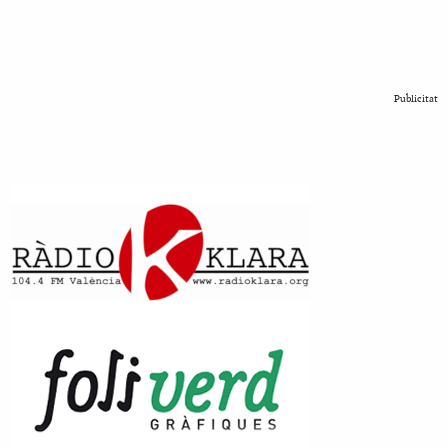
Publicitat