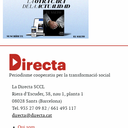
Periodisme cooperatiu per la transformació social
La Directa SCCL
Riera d’Escuder, 38, nau 1, planta 1
08028 Sants (Barcelona)
Tel. 935 27 09 82 / 661 493 117
directa@directa.cat
Qui som