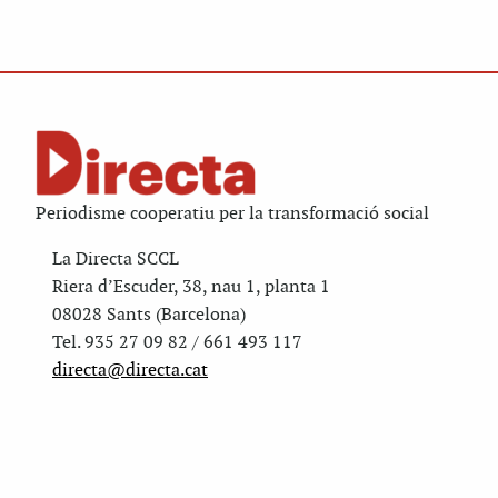
Periodisme cooperatiu per la transformació social
La Directa SCCL
Riera d’Escuder, 38, nau 1, planta 1
08028 Sants (Barcelona)
Tel. 935 27 09 82 / 661 493 117
directa@directa.cat