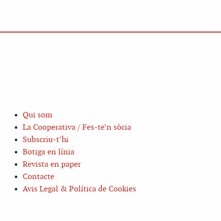
Qui som
La Cooperativa / Fes-te’n sòcia
Subscriu-t’hi
Botiga en línia
Revista en paper
Contacte
Avis Legal & Política de Cookies