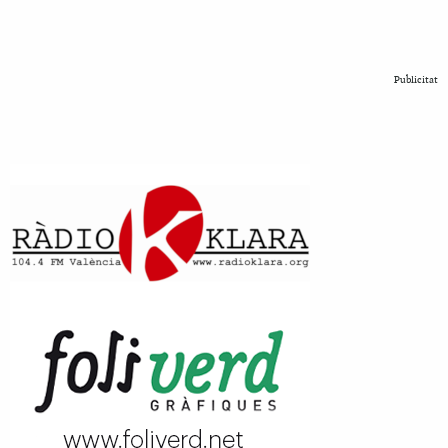
Publicitat