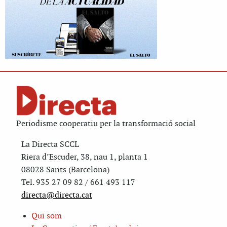
Periodisme cooperatiu per la transformació social
La Directa SCCL
Riera d’Escuder, 38, nau 1, planta 1
08028 Sants (Barcelona)
Tel. 935 27 09 82 / 661 493 117
directa@directa.cat
Qui som