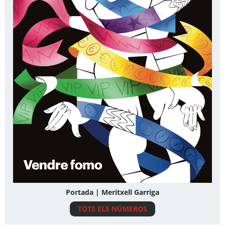
Portada | Meritxell Garriga
TOTS ELS NÚMEROS