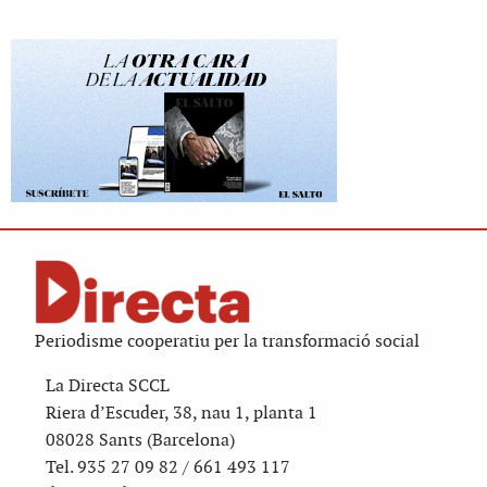
Periodisme cooperatiu per la transformació social
La Directa SCCL
Riera d’Escuder, 38, nau 1, planta 1
08028 Sants (Barcelona)
Tel. 935 27 09 82 / 661 493 117