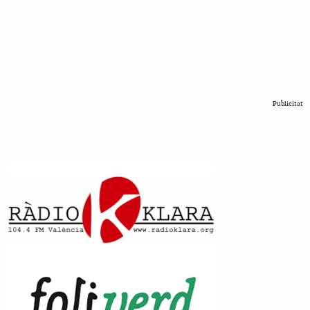
Publicitat