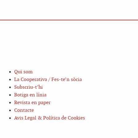
Qui som
La Cooperativa / Fes-te’n sòcia
Subscriu-t’hi
Botiga en línia
Revista en paper
Contacte
Avis Legal & Política de Cookies