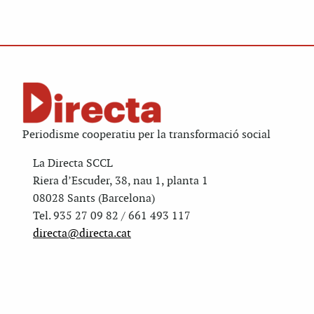
Periodisme cooperatiu per la transformació social
La Directa SCCL
Riera d’Escuder, 38, nau 1, planta 1
08028 Sants (Barcelona)
Tel. 935 27 09 82 / 661 493 117
directa@directa.cat