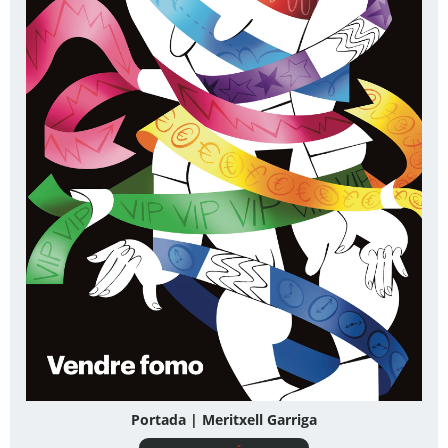
Portada | Meritxell Garriga