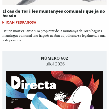
El cas de Tor i les muntanyes comunals que ja no
ho són
JOAN PEDRAGOSA
Hauria mort el Sansa si la propietat de la muntanya de Tor s’hagués
mantingut comunal i no hagués acabat adjudicant-se legalment a una
sola persona...
NÚMERO 602
Juliol 2026