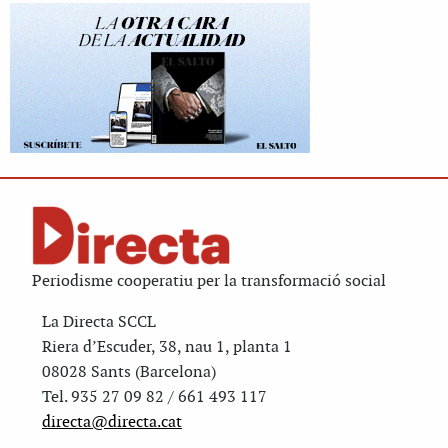
Periodisme cooperatiu per la transformació social
La Directa SCCL
Riera d’Escuder, 38, nau 1, planta 1
08028 Sants (Barcelona)
Tel. 935 27 09 82 / 661 493 117
directa@directa.cat