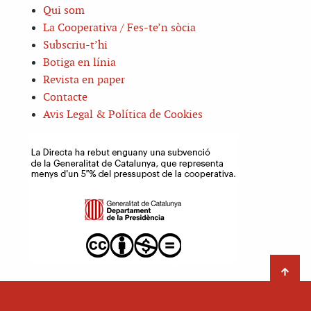
Qui som
La Cooperativa / Fes-te’n sòcia
Subscriu-t’hi
Botiga en línia
Revista en paper
Contacte
Avis Legal & Política de Cookies