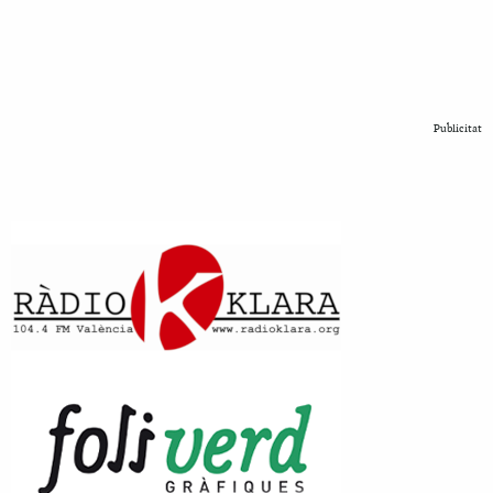
Publicitat