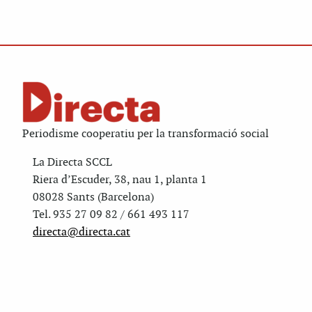
Periodisme cooperatiu per la transformació social
La Directa SCCL
Riera d’Escuder, 38, nau 1, planta 1
08028 Sants (Barcelona)
Tel. 935 27 09 82 / 661 493 117
directa@directa.cat