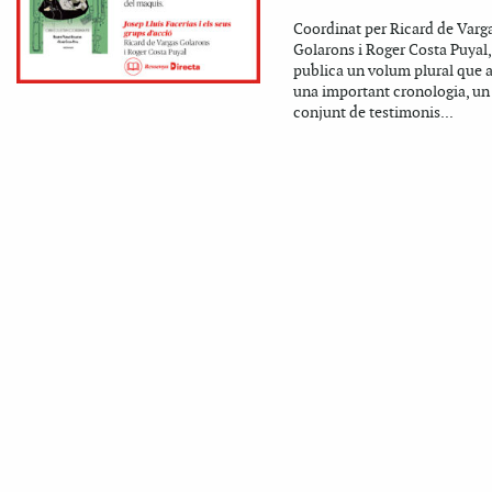
Coordinat per Ricard de Varg
Golarons i Roger Costa Puyal,
publica un volum plural que 
una important cronologia, un
conjunt de testimonis...