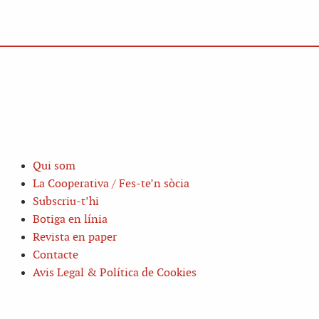
Qui som
La Cooperativa / Fes-te’n sòcia
Subscriu-t’hi
Botiga en línia
Revista en paper
Contacte
Avis Legal & Política de Cookies