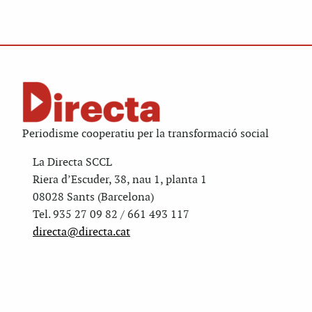
Periodisme cooperatiu per la transformació social
La Directa SCCL
Riera d’Escuder, 38, nau 1, planta 1
08028 Sants (Barcelona)
Tel. 935 27 09 82 / 661 493 117
directa@directa.cat