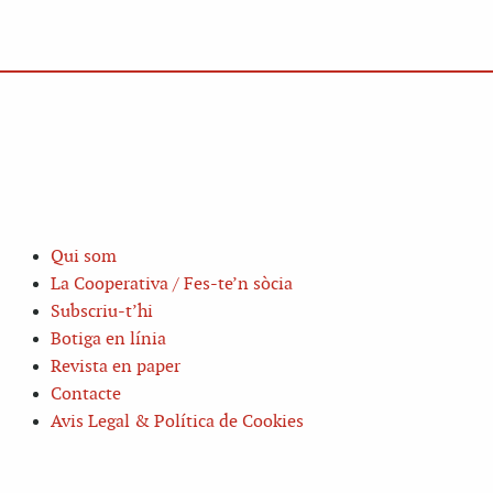
Qui som
La Cooperativa / Fes-te’n sòcia
Subscriu-t’hi
Botiga en línia
Revista en paper
Contacte
Avis Legal & Política de Cookies