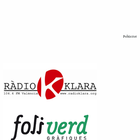
Publicitat