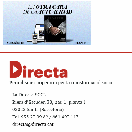
Periodisme cooperatiu per la transformació social
La Directa SCCL
Riera d’Escuder, 38, nau 1, planta 1
08028 Sants (Barcelona)
Tel. 935 27 09 82 / 661 493 117
directa@directa.cat