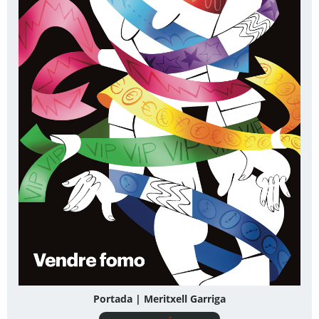
Portada | Meritxell Garriga