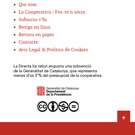
Qui som
La Cooperativa / Fes-te’n sòcia
Subscriu-t’hi
Botiga en línia
Revista en paper
Contacte
Avis Legal & Política de Cookies