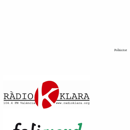
Publicitat