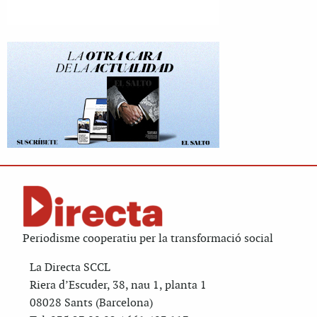
Periodisme cooperatiu per la transformació social
La Directa SCCL
Riera d’Escuder, 38, nau 1, planta 1
08028 Sants (Barcelona)