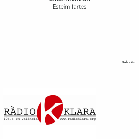
Esteim fartes
Publicitat