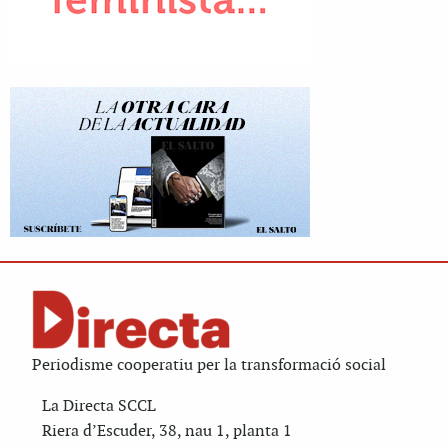
Periodisme cooperatiu per la transformació social
La Directa SCCL
Riera d’Escuder, 38, nau 1, planta 1