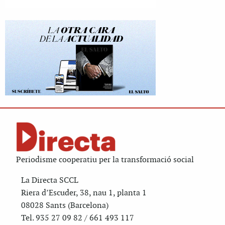
Periodisme cooperatiu per la transformació social
La Directa SCCL
Riera d’Escuder, 38, nau 1, planta 1
08028 Sants (Barcelona)
Tel. 935 27 09 82 / 661 493 117