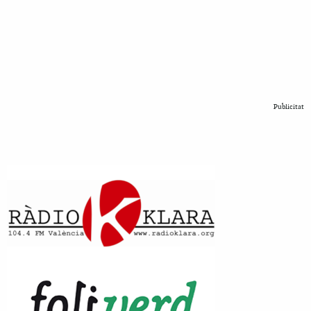
Publicitat