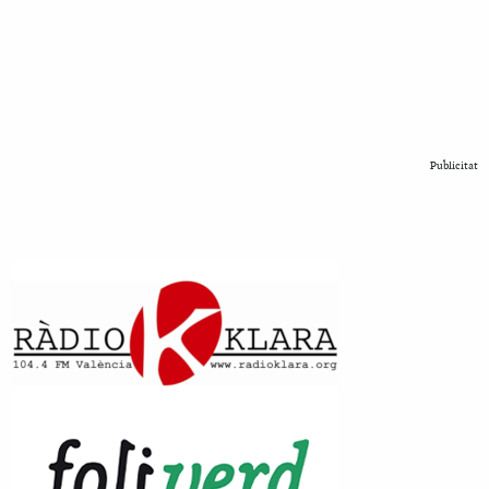
Publicitat