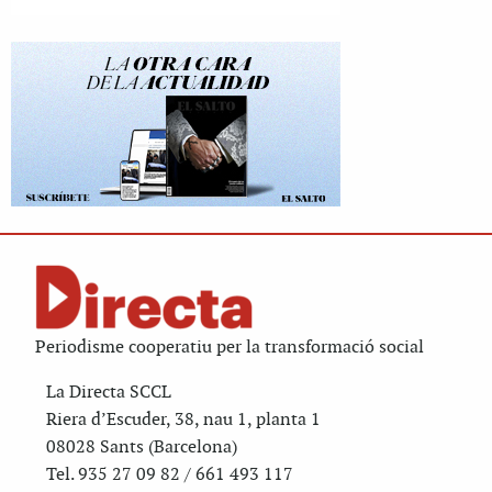
Periodisme cooperatiu per la transformació social
La Directa SCCL
Riera d’Escuder, 38, nau 1, planta 1
08028 Sants (Barcelona)
Tel. 935 27 09 82 / 661 493 117