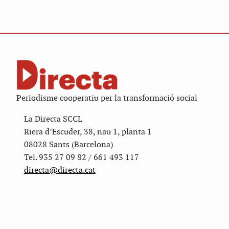
Periodisme cooperatiu per la transformació social
La Directa SCCL
Riera d’Escuder, 38, nau 1, planta 1
08028 Sants (Barcelona)
Tel. 935 27 09 82 / 661 493 117
directa@directa.cat