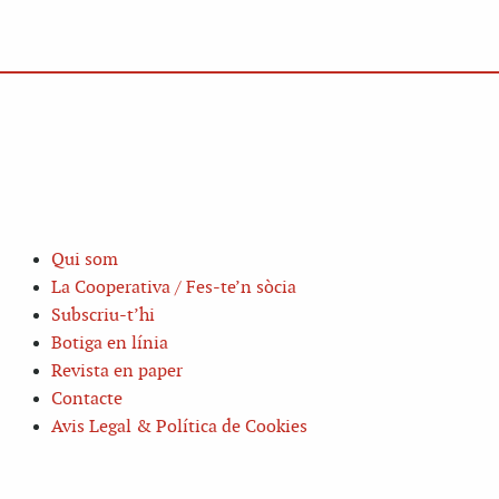
Qui som
La Cooperativa / Fes-te’n sòcia
Subscriu-t’hi
Botiga en línia
Revista en paper
Contacte
Avis Legal & Política de Cookies