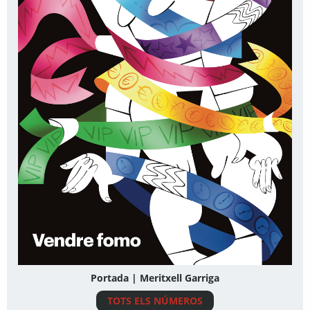
Portada | Meritxell Garriga
TOTS ELS NÚMEROS