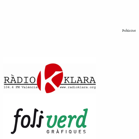
Publicitat