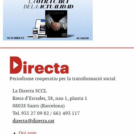
Periodisme cooperatiu per la transformació social
La Directa SCCL
Riera d’Escuder, 38, nau 1, planta 1
08028 Sants (Barcelona)
Tel. 935 27 09 82 / 661 493 117
directa@directa.cat
Qui som