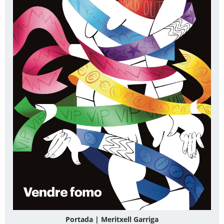
Portada | Meritxell Garriga