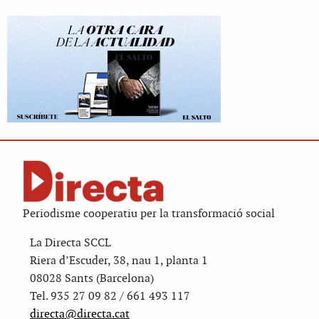
Periodisme cooperatiu per la transformació social
La Directa SCCL
Riera d’Escuder, 38, nau 1, planta 1
08028 Sants (Barcelona)
Tel. 935 27 09 82 / 661 493 117
directa@directa.cat