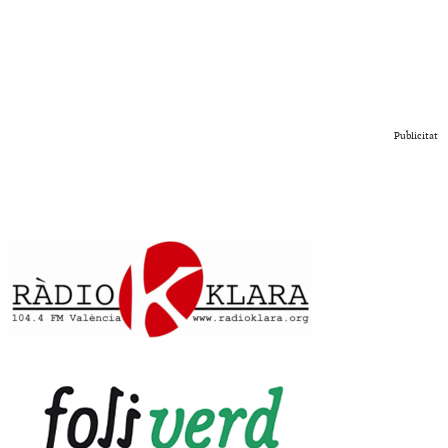
Publicitat