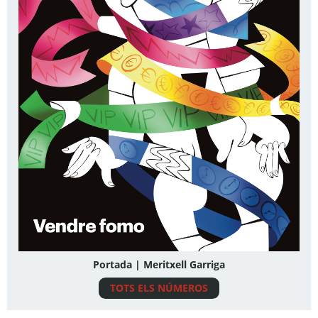
Portada | Meritxell Garriga
TOTS ELS NÚMEROS