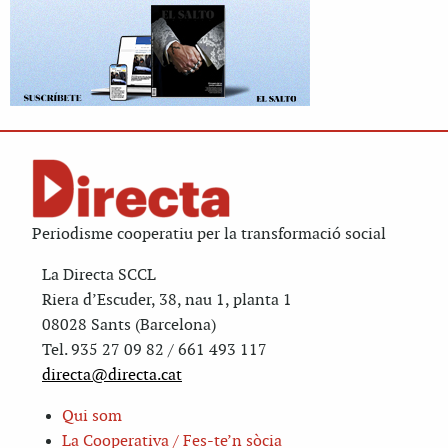
Periodisme cooperatiu per la transformació social
La Directa SCCL
Riera d’Escuder, 38, nau 1, planta 1
08028 Sants (Barcelona)
Tel. 935 27 09 82 / 661 493 117
directa@directa.cat
Qui som
La Cooperativa / Fes-te’n sòcia