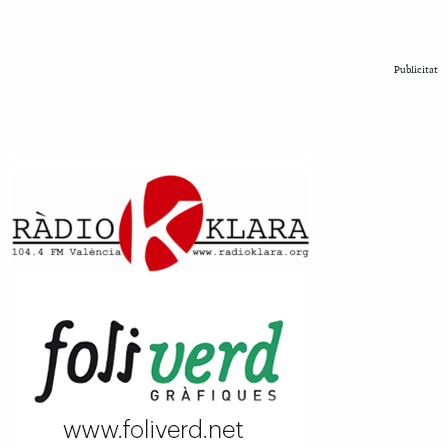
Publicitat