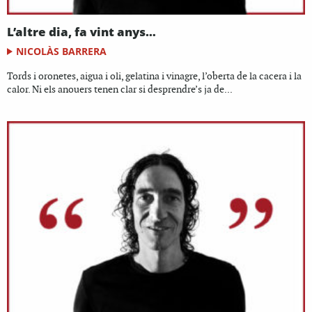
L’altre dia, fa vint anys…
NICOLÀS BARRERA
Tords i oronetes, aigua i oli, gelatina i vinagre, l’oberta de la cacera i la
calor. Ni els anouers tenen clar si desprendre’s ja de...