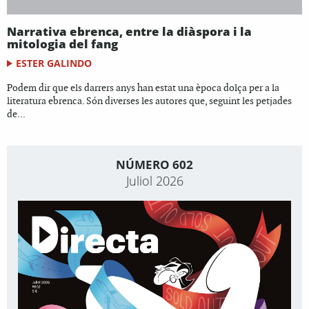
Narrativa ebrenca, entre la diàspora i la
mitologia del fang
ESTER GALINDO
Podem dir que els darrers anys han estat una època dolça per a la
literatura ebrenca. Són diverses les autores que, seguint les petjades
de...
NÚMERO 602
Juliol 2026