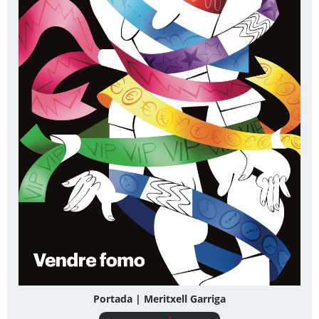
Portada | Meritxell Garriga