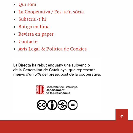
Qui som
La Cooperativa / Fes-te’n sòcia
Subscriu-t’hi
Botiga en línia
Revista en paper
Contacte
Avis Legal & Política de Cookies