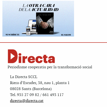
Periodisme cooperatiu per la transformació social
La Directa SCCL
Riera d’Escuder, 38, nau 1, planta 1
08028 Sants (Barcelona)
Tel. 935 27 09 82 / 661 493 117
directa@directa.cat