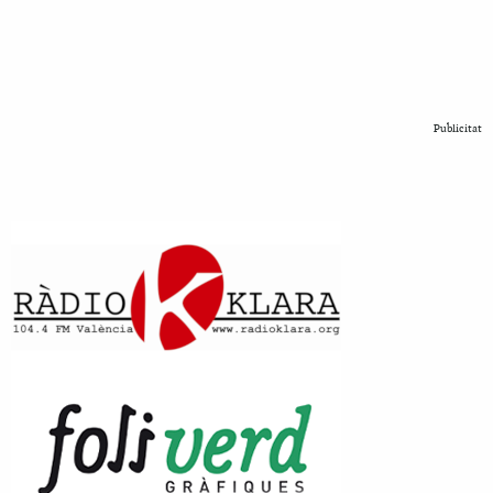
Publicitat