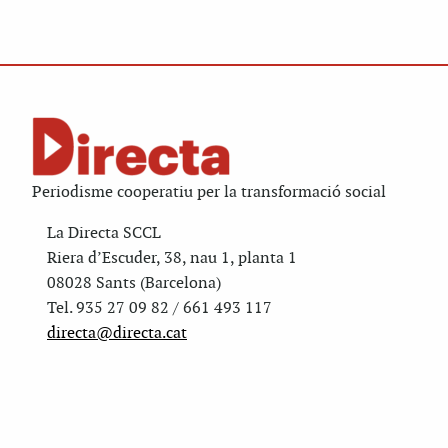
Periodisme cooperatiu per la transformació social
La Directa SCCL
Riera d’Escuder, 38, nau 1, planta 1
08028 Sants (Barcelona)
Tel. 935 27 09 82 / 661 493 117
directa@directa.cat