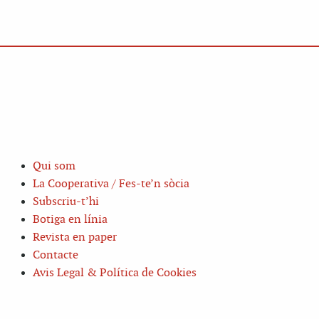
Qui som
La Cooperativa / Fes-te’n sòcia
Subscriu-t’hi
Botiga en línia
Revista en paper
Contacte
Avis Legal & Política de Cookies