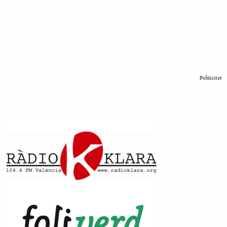
Publicitat