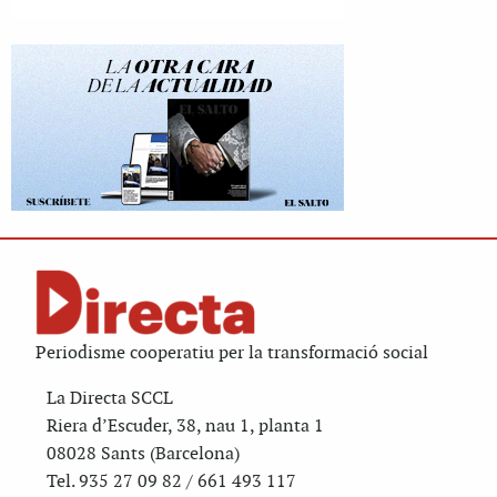
Periodisme cooperatiu per la transformació social
La Directa SCCL
Riera d’Escuder, 38, nau 1, planta 1
08028 Sants (Barcelona)
Tel. 935 27 09 82 / 661 493 117