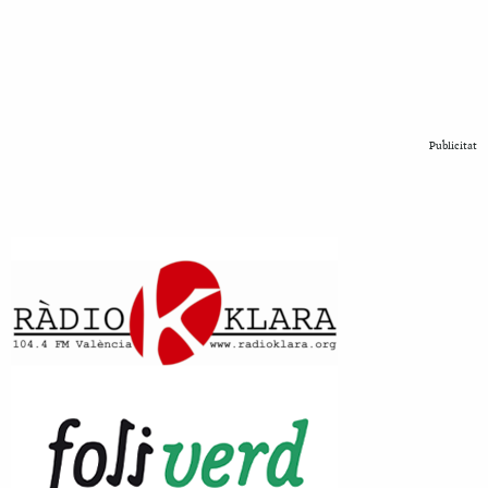
Publicitat