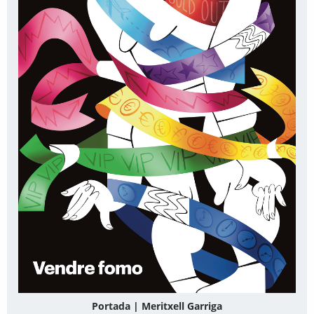
Portada | Meritxell Garriga