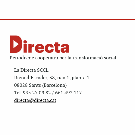
Periodisme cooperatiu per la transformació social
La Directa SCCL
Riera d’Escuder, 38, nau 1, planta 1
08028 Sants (Barcelona)
Tel. 935 27 09 82 / 661 493 117
directa@directa.cat