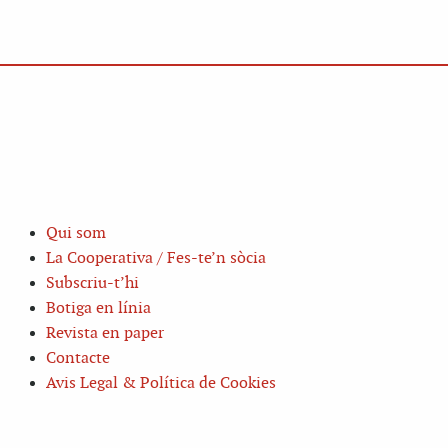
Qui som
La Cooperativa / Fes-te’n sòcia
Subscriu-t’hi
Botiga en línia
Revista en paper
Contacte
Avis Legal & Política de Cookies