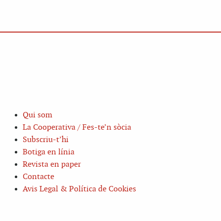
Qui som
La Cooperativa / Fes-te’n sòcia
Subscriu-t’hi
Botiga en línia
Revista en paper
Contacte
Avis Legal & Política de Cookies