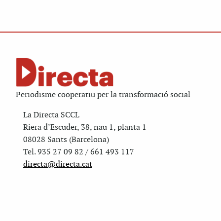
Periodisme cooperatiu per la transformació social
La Directa SCCL
Riera d’Escuder, 38, nau 1, planta 1
08028 Sants (Barcelona)
Tel. 935 27 09 82 / 661 493 117
directa@directa.cat