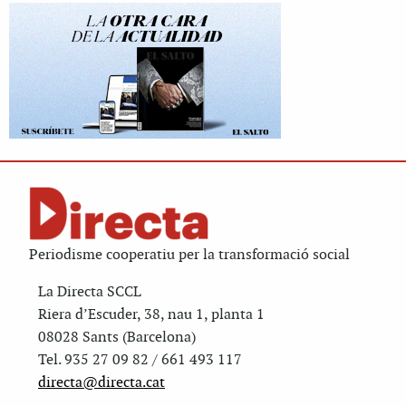
Periodisme cooperatiu per la transformació social
La Directa SCCL
Riera d’Escuder, 38, nau 1, planta 1
08028 Sants (Barcelona)
Tel. 935 27 09 82 / 661 493 117
directa@directa.cat