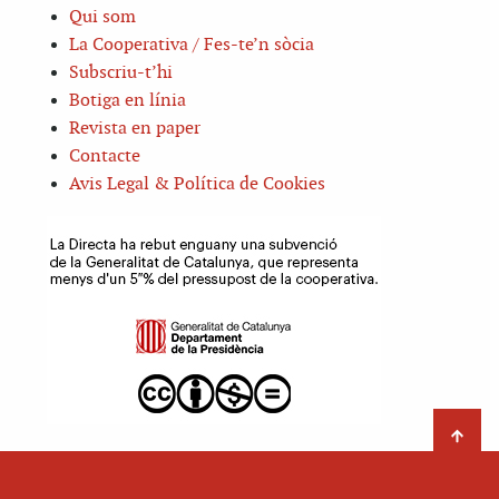
Qui som
La Cooperativa / Fes-te’n sòcia
Subscriu-t’hi
Botiga en línia
Revista en paper
Contacte
Avis Legal & Política de Cookies