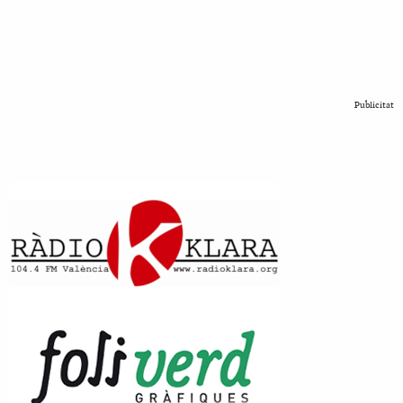
Publicitat