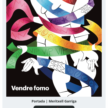
Portada | Meritxell Garriga