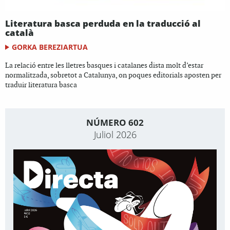
Literatura basca perduda en la traducció al
català
GORKA BEREZIARTUA
La relació entre les lletres basques i catalanes dista molt d’estar
normalitzada, sobretot a Catalunya, on poques editorials aposten per
traduir literatura basca
NÚMERO 602
Juliol 2026