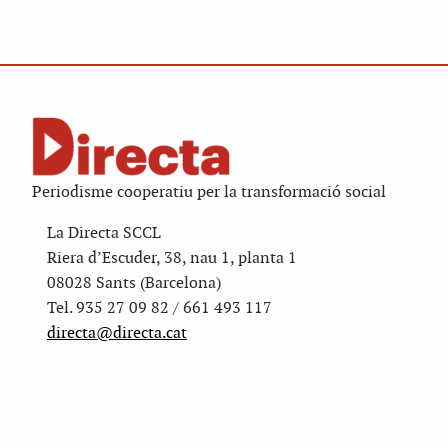
Periodisme cooperatiu per la transformació social
La Directa SCCL
Riera d’Escuder, 38, nau 1, planta 1
08028 Sants (Barcelona)
Tel. 935 27 09 82 / 661 493 117
directa@directa.cat