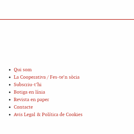
Qui som
La Cooperativa / Fes-te’n sòcia
Subscriu-t’hi
Botiga en línia
Revista en paper
Contacte
Avis Legal & Política de Cookies