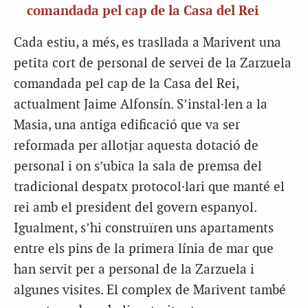
comandada pel cap de la Casa del Rei
Cada estiu, a més, es trasllada a Marivent una
petita cort de personal de servei de la Zarzuela
comandada pel cap de la Casa del Rei,
actualment Jaime Alfonsín. S’instal·len a la
Masia, una antiga edificació que va ser
reformada per allotjar aquesta dotació de
personal i on s’ubica la sala de premsa del
tradicional despatx protocol·lari que manté el
rei amb el president del govern espanyol.
Igualment, s’hi construïren uns apartaments
entre els pins de la primera línia de mar que
han servit per a personal de la Zarzuela i
algunes visites. El complex de Marivent també