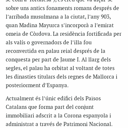
sobre uns antics fonaments romans després de
l’arribada musulmana a la ciutat, l’any 903,
quan Madina Mayurca s’incorporà a l’emirat
omeia de Còrdova. La residència fortificada per
als valís o governadors de l’illa fou
reconvertida en palau reial després de la
conquesta per part de Jaume I. Al llarg dels
segles, el palau ha orbitat al voltant de totes
les dinasties titulars dels regnes de Mallorca i
posteriorment d’Espanya.
Actualment és l’únic edifici dels Països
Catalans que forma part del conjunt
immobiliari adscrit a la Corona espanyola i
administrat a través de Patrimoni Nacional.