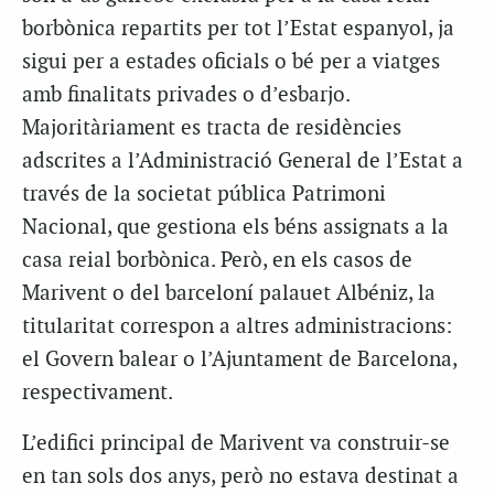
borbònica repartits per tot l’Estat espanyol, ja
sigui per a estades oficials o bé per a viatges
amb finalitats privades o d’esbarjo.
Majoritàriament es tracta de residències
adscrites a l’Administració General de l’Estat a
través de la societat pública Patrimoni
Nacional, que gestiona els béns assignats a la
casa reial borbònica. Però, en els casos de
Marivent o del barceloní palauet Albéniz, la
titularitat correspon a altres administracions:
el Govern balear o l’Ajuntament de Barcelona,
respectivament.
L’edifici principal de Marivent va construir-se
en tan sols dos anys, però no estava destinat a