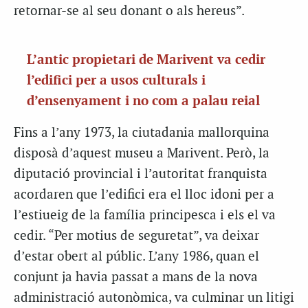
retornar-se al seu donant o als hereus”.
L’antic propietari de Marivent va cedir
l’edifici per a usos culturals i
d’ensenyament i no com a palau reial
Fins a l’any 1973, la ciutadania mallorquina
disposà d’aquest museu a Marivent. Però, la
diputació provincial i l’autoritat franquista
acordaren que l’edifici era el lloc idoni per a
l’estiueig de la família principesca i els el va
cedir. “Per motius de seguretat”, va deixar
d’estar obert al públic. L’any 1986, quan el
conjunt ja havia passat a mans de la nova
administració autonòmica, va culminar un litigi