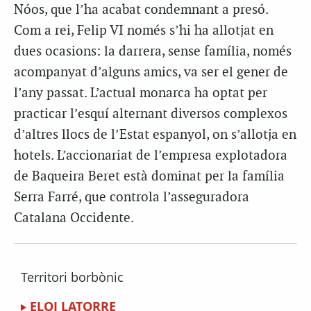
Nóos, que l’ha acabat condemnant a presó.
Com a rei, Felip VI només s’hi ha allotjat en
dues ocasions: la darrera, sense família, només
acompanyat d’alguns amics, va ser el gener de
l’any passat. L’actual monarca ha optat per
practicar l’esquí alternant diversos complexos
d’altres llocs de l’Estat espanyol, on s’allotja en
hotels. L’accionariat de l’empresa explotadora
de Baqueira Beret està dominat per la família
Serra Farré, que controla l’asseguradora
Catalana Occidente.
Territori borbònic
ELOI LATORRE