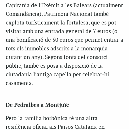
Capitania de l’Exèrcit a les Balears (actualment
Comandància). Patrimoni Nacional també
explota turísticament la fortalesa, que es pot
visitar amb una entrada general de 7 euros (o
una bonificació de 50 euros que permet entrar a
tots els immobles adscrits a la monarquia
durant un any). Segons fonts del consorci
públic, també es posa a disposició de la
ciutadania l’antiga capella per celebrar-hi
casaments.
De Pedralbes a Montjuïc
Però la família borbònica té una altra
residència oficial als Països Catalans, en