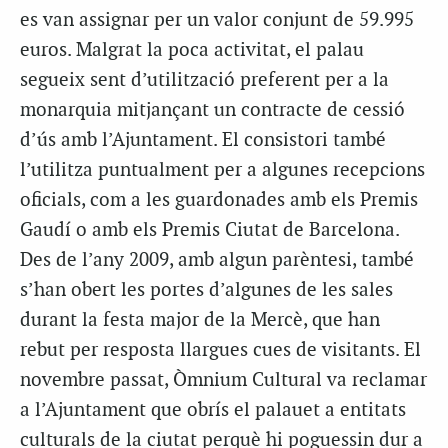
es van assignar per un valor conjunt de 59.995
euros. Malgrat la poca activitat, el palau
segueix sent d’utilització preferent per a la
monarquia mitjançant un contracte de cessió
d’ús amb l’Ajuntament. El consistori també
l’utilitza puntualment per a algunes recepcions
oficials, com a les guardonades amb els Premis
Gaudí o amb els Premis Ciutat de Barcelona.
Des de l’any 2009, amb algun parèntesi, també
s’han obert les portes d’algunes de les sales
durant la festa major de la Mercè, que han
rebut per resposta llargues cues de visitants. El
novembre passat, Òmnium Cultural va reclamar
a l’Ajuntament que obrís el palauet a entitats
culturals de la ciutat perquè hi poguessin dur a