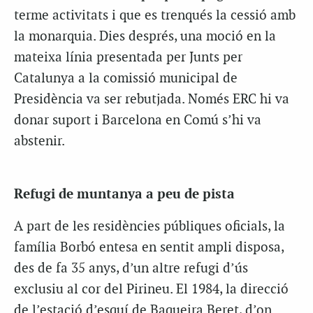
terme activitats i que es trenqués la cessió amb
la monarquia. Dies després, una moció en la
mateixa línia presentada per Junts per
Catalunya a la comissió municipal de
Presidència va ser rebutjada. Només ERC hi va
donar suport i Barcelona en Comú s’hi va
abstenir.
Refugi de muntanya a peu de pista
A part de les residències públiques oficials, la
família Borbó entesa en sentit ampli disposa,
des de fa 35 anys, d’un altre refugi d’ús
exclusiu al cor del Pirineu. El 1984, la direcció
de l’estació d’esquí de Baqueira Beret, d’on