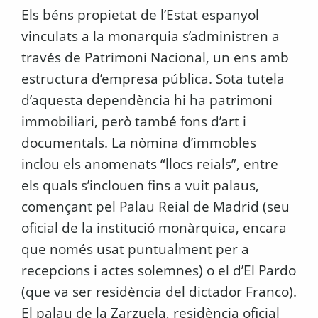
Els béns propietat de l’Estat espanyol
vinculats a la monarquia s’administren a
través de Patrimoni Nacional, un ens amb
estructura d’empresa pública. Sota tutela
d’aquesta dependència hi ha patrimoni
immobiliari, però també fons d’art i
documentals. La nòmina d’immobles
inclou els anomenats “llocs reials”, entre
els quals s’inclouen fins a vuit palaus,
començant pel Palau Reial de Madrid (seu
oficial de la institució monàrquica, encara
que només usat puntualment per a
recepcions i actes solemnes) o el d’El Pardo
(que va ser residència del dictador Franco).
El palau de la Zarzuela, residència oficial