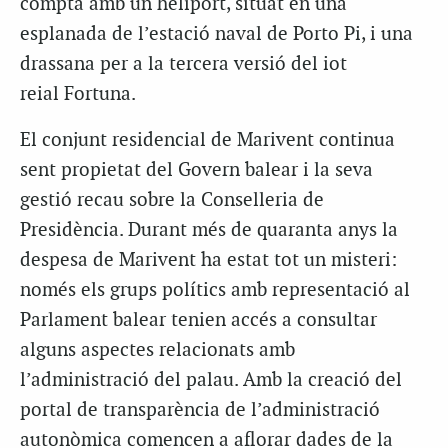
compta amb un heliport, situat en una
esplanada de l’estació naval de Porto Pi, i una
drassana per a la tercera versió del iot
reial Fortuna.
El conjunt residencial de Marivent continua
sent propietat del Govern balear i la seva
gestió recau sobre la Conselleria de
Presidència. Durant més de quaranta anys la
despesa de Marivent ha estat tot un misteri:
només els grups polítics amb representació al
Parlament balear tenien accés a consultar
alguns aspectes relacionats amb
l’administració del palau. Amb la creació del
portal de transparència de l’administració
autonòmica comencen a aflorar dades de la