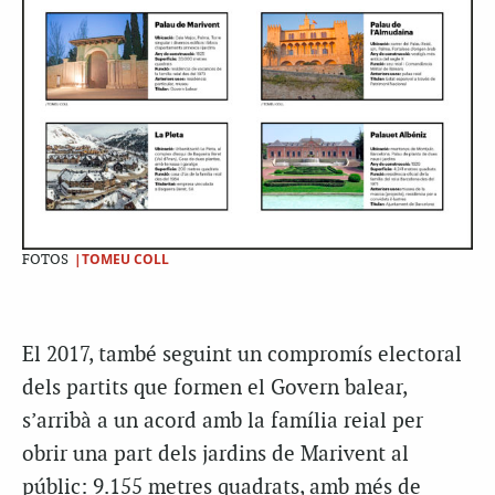
|TOMEU COLL
FOTOS
El 2017, també seguint un compromís electoral
dels partits que formen el Govern balear,
s’arribà a un acord amb la família reial per
obrir una part dels jardins de Marivent al
públic: 9.155 metres quadrats, amb més de