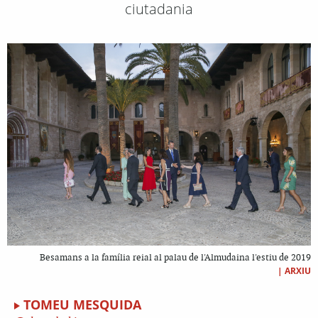
ciutadania
Besamans a la família reial al palau de l'Almudaina l'estiu de 2019
|
ARXIU
TOMEU MESQUIDA