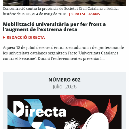
Concentració contra la presència de Societat Civil Catalana a l'edifici
|
SIRA ESCLASANS
històric de la UB, el 4 de maig de 2018
Mobilització universitària per fer front a
l'augment de l'extrema dreta
REDACCIÓ DIRECTA
Aquest 18 de juliol desenes d'entitats estudiantils i del professorat de
les universitats catalanes organitzen l'acte "Universitats Catalanes
contra el Feixisme". Durant l'esdeveniment es presentarà...
NÚMERO 602
Juliol 2026