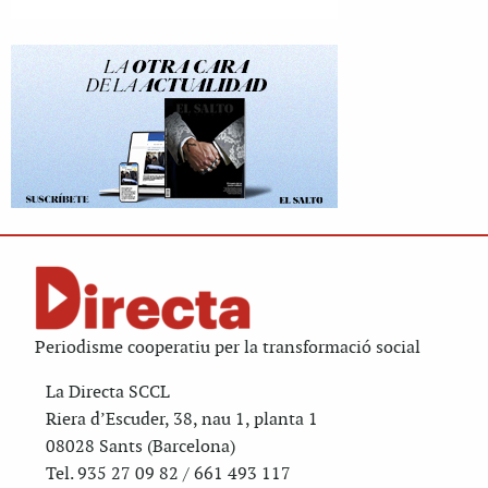
Periodisme cooperatiu per la transformació social
La Directa SCCL
Riera d’Escuder, 38, nau 1, planta 1
08028 Sants (Barcelona)
Tel. 935 27 09 82 / 661 493 117