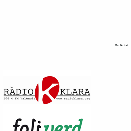
Publicitat