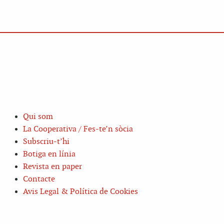
Qui som
La Cooperativa / Fes-te’n sòcia
Subscriu-t’hi
Botiga en línia
Revista en paper
Contacte
Avis Legal & Política de Cookies