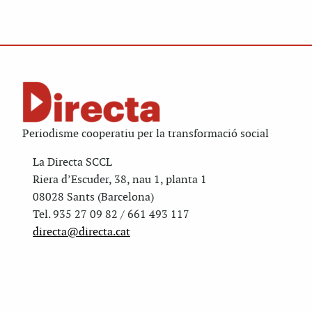
Periodisme cooperatiu per la transformació social
La Directa SCCL
Riera d’Escuder, 38, nau 1, planta 1
08028 Sants (Barcelona)
Tel. 935 27 09 82 / 661 493 117
directa@directa.cat