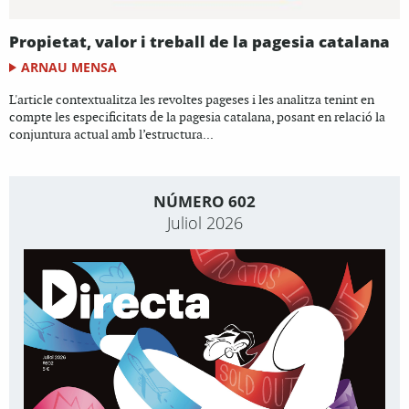
Propietat, valor i treball de la pagesia catalana
ARNAU MENSA
L'article contextualitza les revoltes pageses i les analitza tenint en
compte les especificitats de la pagesia catalana, posant en relació la
conjuntura actual amb l’estructura...
NÚMERO 602
Juliol 2026