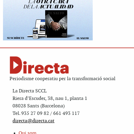
Periodisme cooperatiu per la transformació social
La Directa SCCL
Riera d’Escuder, 38, nau 1, planta 1
08028 Sants (Barcelona)
Tel. 935 27 09 82 / 661 493 117
directa@directa.cat
Qui som