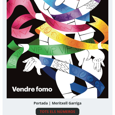
Portada | Meritxell Garriga
TOTS ELS NÚMEROS