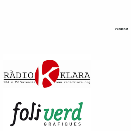
Publicitat