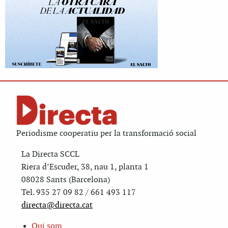
Periodisme cooperatiu per la transformació social
La Directa SCCL
Riera d’Escuder, 38, nau 1, planta 1
08028 Sants (Barcelona)
Tel. 935 27 09 82 / 661 493 117
directa@directa.cat
Qui som