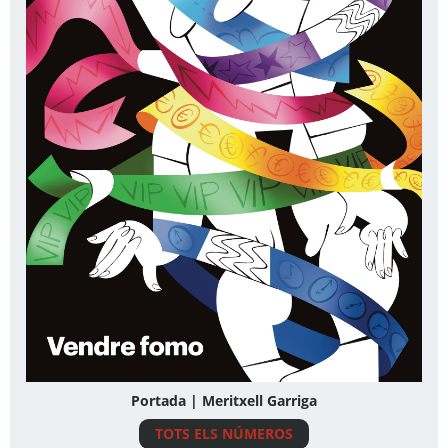
Portada | Meritxell Garriga
TOTS ELS NÚMEROS