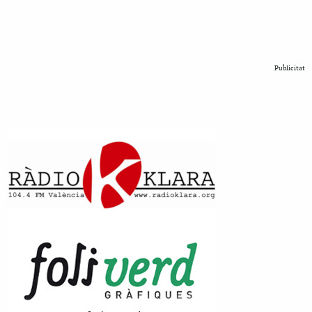
Publicitat