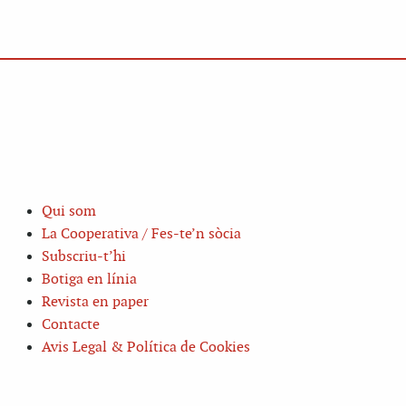
Qui som
La Cooperativa / Fes-te’n sòcia
Subscriu-t’hi
Botiga en línia
Revista en paper
Contacte
Avis Legal & Política de Cookies