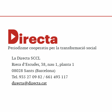
Periodisme cooperatiu per la transformació social
La Directa SCCL
Riera d’Escuder, 38, nau 1, planta 1
08028 Sants (Barcelona)
Tel. 935 27 09 82 / 661 493 117
directa@directa.cat