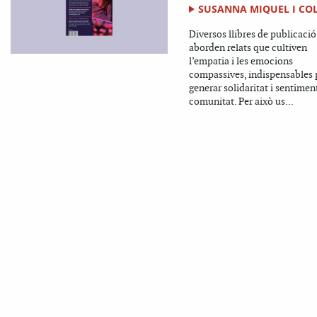
SUSANNA MIQUEL I CO
Diversos llibres de publicació
aborden relats que cultiven
l’empatia i les emocions
compassives, indispensables 
generar solidaritat i sentimen
comunitat. Per això us...