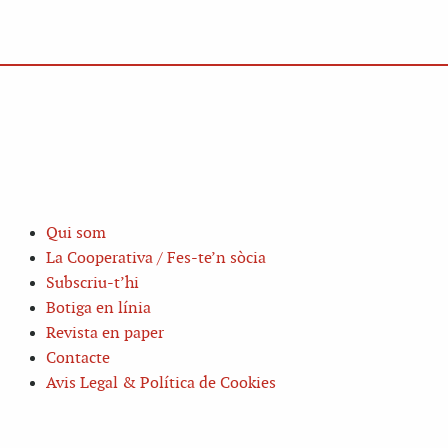
Qui som
La Cooperativa / Fes-te’n sòcia
Subscriu-t’hi
Botiga en línia
Revista en paper
Contacte
Avis Legal & Política de Cookies