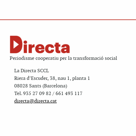
Periodisme cooperatiu per la transformació social
La Directa SCCL
Riera d’Escuder, 38, nau 1, planta 1
08028 Sants (Barcelona)
Tel. 935 27 09 82 / 661 493 117
directa@directa.cat