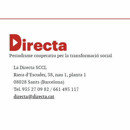
Periodisme cooperatiu per la transformació social
La Directa SCCL
Riera d’Escuder, 38, nau 1, planta 1
08028 Sants (Barcelona)
Tel. 935 27 09 82 / 661 493 117
directa@directa.cat