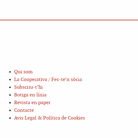
Qui som
La Cooperativa / Fes-te’n sòcia
Subscriu-t’hi
Botiga en línia
Revista en paper
Contacte
Avis Legal & Política de Cookies