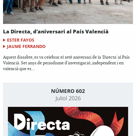
La Directa, d'aniversari al País Valencià
ESTER FAYOS
JAUME FERRANDO
Aquest dissabte, es va celebrar el setè aniversari de la 'Directa' al País
Valencià. Set anys de periodisme d'investigació, independent i en
valencià que es...
NÚMERO 602
Juliol 2026