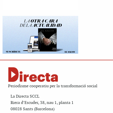
Periodisme cooperatiu per la transformació social
La Directa SCCL
Riera d’Escuder, 38, nau 1, planta 1
08028 Sants (Barcelona)