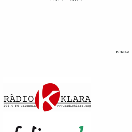
Publicitat