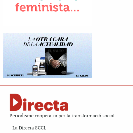
Periodisme cooperatiu per la transformació social
La Directa SCCL