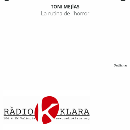
TONI MEJÍAS
La rutina de l'horror
Publicitat