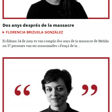
Dos anys després de la massacre
FLORENCIA BRIZUELA GONZÁLEZ
El dilluns 24 de juny es van complir dos anys de la massacre de Melilla
on 37 persones van ser assassinades i d'ençà de la...