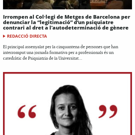
Irrompen al Col·legi de Metges de Barcelona per
denunciar la “legitimació” d’un psiquiatre
contrari al dret a l'autodeterminació de gènere
REDACCIÓ DIRECTA
El principal assenyalat per la cinquantena de persones que han
interromput una jornada formativa per a professionals és un
catedràtic de Psiquiatria de la Universitat...