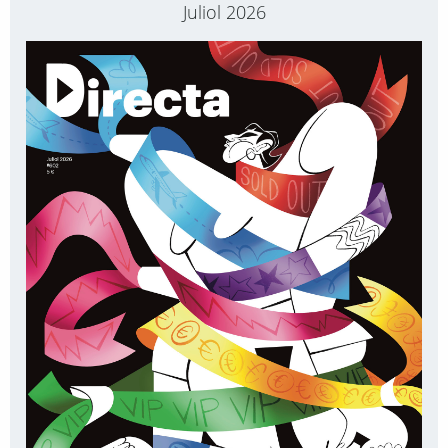
Juliol 2026