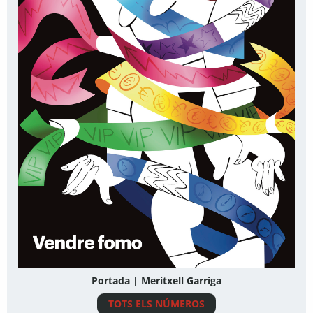
Portada | Meritxell Garriga
TOTS ELS NÚMEROS