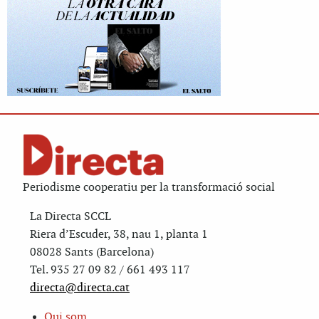
Periodisme cooperatiu per la transformació social
La Directa SCCL
Riera d’Escuder, 38, nau 1, planta 1
08028 Sants (Barcelona)
Tel. 935 27 09 82 / 661 493 117
directa@directa.cat
Qui som