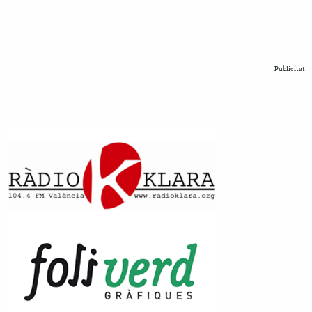
Publicitat